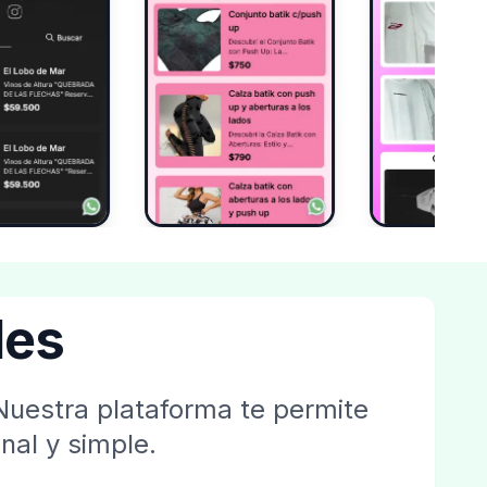
les
Nuestra plataforma te permite
nal y simple.