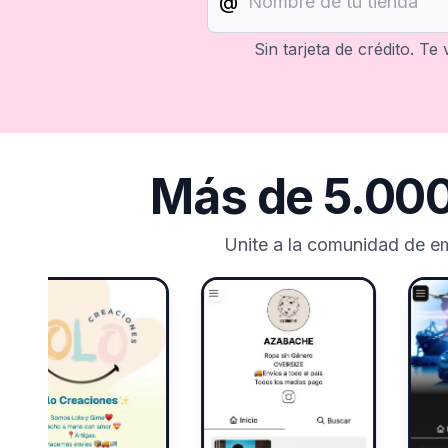
@
Sin tarjeta de crédito. Te
Más de 5.000
Unite a la comunidad de e