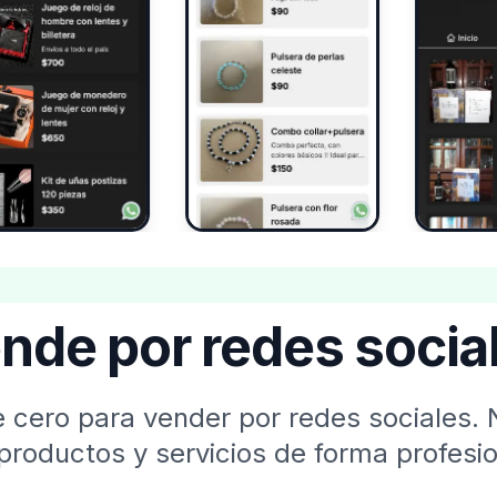
nde por redes socia
 cero para vender por redes sociales. 
productos y servicios de forma profesio