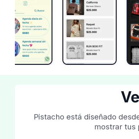
Ve
Pistacho está diseñado desde
mostrar tus 