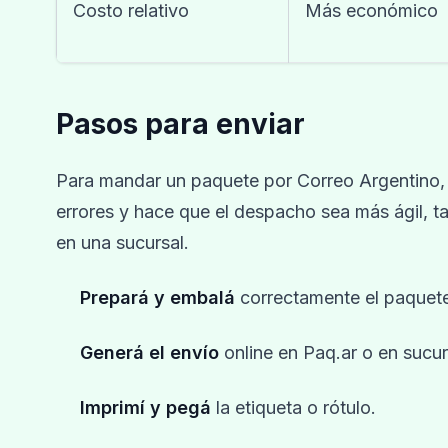
Costo relativo
Más económico
Pasos para enviar
Para mandar un paquete por Correo Argentino,
errores y hace que el despacho sea más ágil, ta
en una sucursal.
Prepará y embalá
correctamente el paquet
Generá el envío
online en Paq.ar o en sucur
Imprimí y pegá
la etiqueta o rótulo.