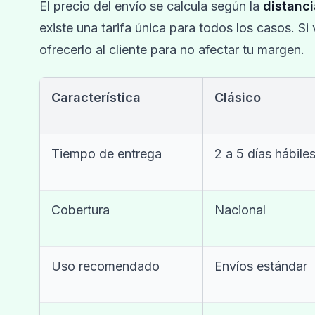
El precio del envío se calcula según la
distanci
existe una tarifa única para todos los casos. Si
ofrecerlo al cliente para no afectar tu margen.
Característica
Clásico
Tiempo de entrega
2 a 5 días hábile
Cobertura
Nacional
Uso recomendado
Envíos estándar