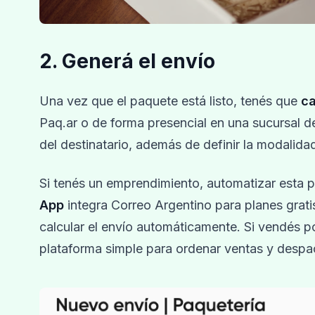
2. Generá el envío
Una vez que el paquete está listo, tenés que
ca
Paq.ar o de forma presencial en una sucursal de
del destinatario, además de definir la modalid
Si tenés un emprendimiento, automatizar esta 
App
integra Correo Argentino para planes grati
calcular el envío automáticamente. Si vendés p
plataforma simple para ordenar ventas y des