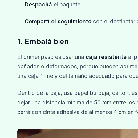
Despachá
el paquete.
Compartí el seguimiento
con el destinatari
1. Embalá bien
El primer paso es usar una
caja resistente
al p
dañados o deformados, porque pueden abrirse o a
una caja firme y del tamaño adecuado para que
Dentro de la caja, usá papel burbuja, cartón, 
dejar una distancia mínima de 50 mm entre los
cerrá con cinta adhesiva de al menos 4 cm en f