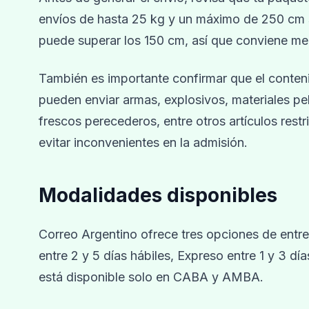
envíos de hasta 25 kg y un máximo de 250 cm 
puede superar los 150 cm, así que conviene medi
También es importante confirmar que el conten
pueden enviar armas, explosivos, materiales pel
frescos perecederos, entre otros artículos rest
evitar inconvenientes en la admisión.
Modalidades disponibles
Correo Argentino ofrece tres opciones de entr
entre 2 y 5 días hábiles, Expreso entre 1 y 3 dí
está disponible solo en CABA y AMBA.