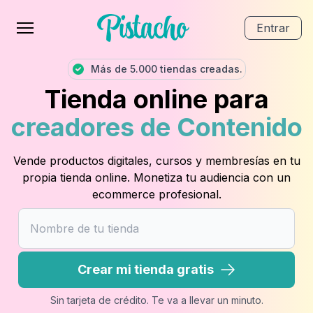
Entrar
Más de 5.000 tiendas creadas.
Tienda online para
creadores de Contenido
Vende productos digitales, cursos y membresías en tu
propia tienda online. Monetiza tu audiencia con un
ecommerce profesional.
Crear mi tienda gratis
Sin tarjeta de crédito. Te va a llevar un minuto.