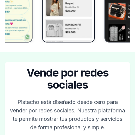
Vende por redes
sociales
Pistacho está diseñado desde cero para
vender por redes sociales. Nuestra plataforma
te permite mostrar tus productos y servicios
de forma profesional y simple.