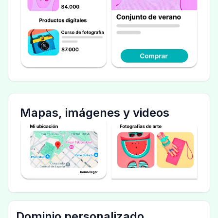
Mapas, imágenes y videos
Dominio personalizado