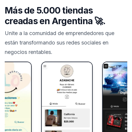
Más de 5.000 tiendas
creadas en
Argentina
🚀.
Unite a la comunidad de emprendedores que
están transformando sus redes sociales en
negocios rentables.