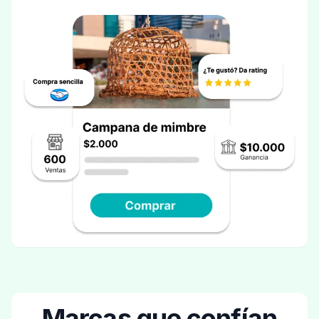
Marcas que confían