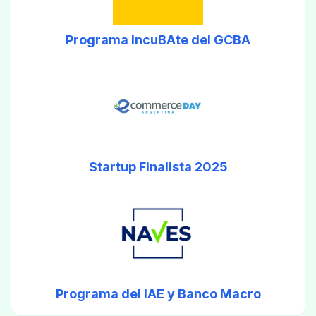
Programa IncuBAte del GCBA
Startup Finalista 2025
Programa del IAE y Banco Macro