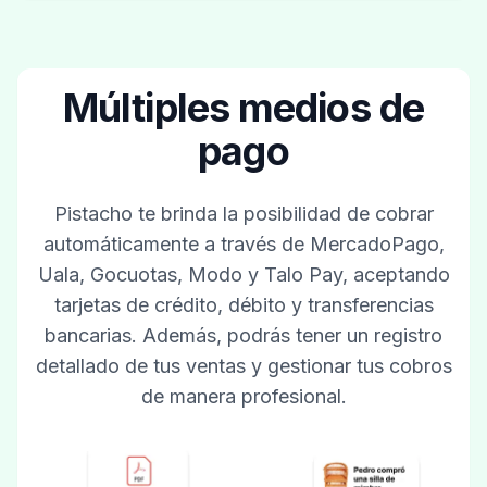
Múltiples medios de
pago
Pistacho te brinda la posibilidad de cobrar
automáticamente a través de MercadoPago,
Uala, Gocuotas, Modo y Talo Pay, aceptando
tarjetas de crédito, débito y transferencias
bancarias. Además, podrás tener un registro
detallado de tus ventas y gestionar tus cobros
de manera profesional.