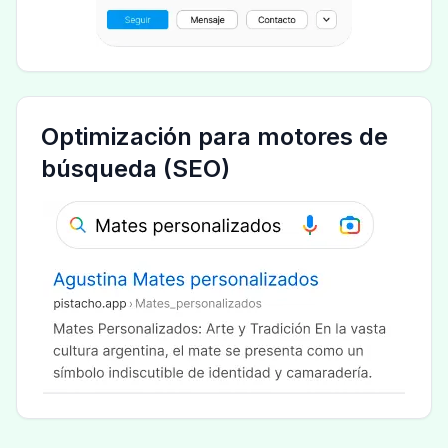
Optimización para motores de
búsqueda (SEO)