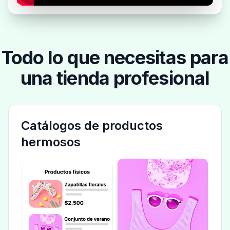
Todo lo que necesitas para
una tienda profesional
Catálogos de productos
hermosos