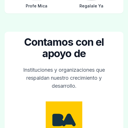
Profe Mica
Regalale Ya
Contamos con el
apoyo de
Instituciones y organizaciones que
respaldan nuestro crecimiento y
desarrollo.