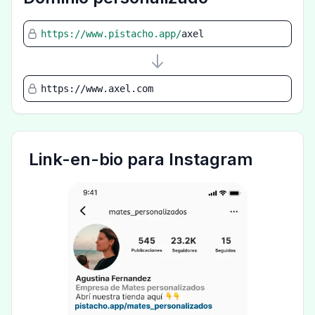
https://www.pistacho.app/
axel
https://www.axel.com
Link-en-bio para Instagram