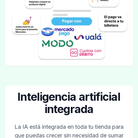
Inteligencia artificial
integrada
La IA está integrada en toda tu tienda para
que puedas crecer sin necesidad de sumar