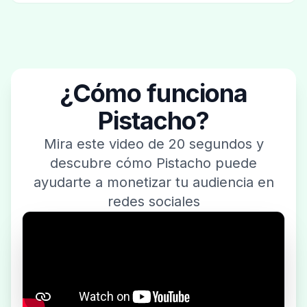
¿Cómo funciona
Pistacho?
Mira este video de 20 segundos y
descubre cómo Pistacho puede
ayudarte a monetizar tu audiencia en
redes sociales