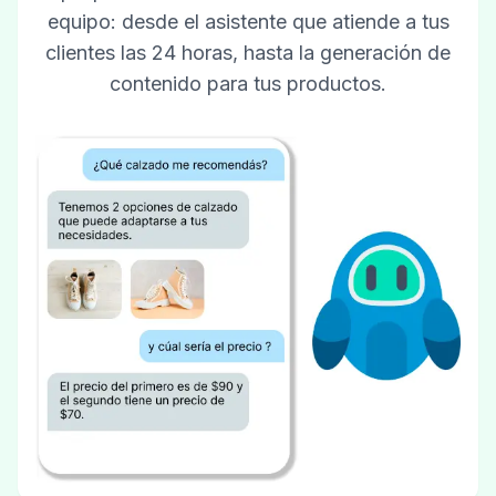
equipo: desde el asistente que atiende a tus
clientes las 24 horas, hasta la generación de
contenido para tus productos.