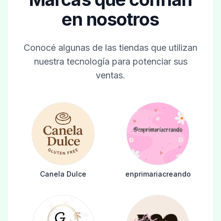
en nosotros
Conocé algunas de las tiendas que utilizan
nuestra tecnología para potenciar sus
ventas.
Canela Dulce
enprimariacreando