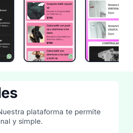
les
Nuestra plataforma te permite
nal y simple.