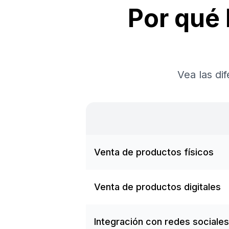
Por qué
Vea las di
Venta de productos físicos
Venta de productos digitales
Integración con redes sociales