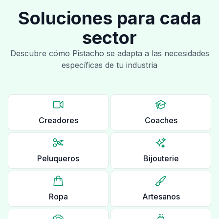
Soluciones para cada
sector
Descubre cómo Pistacho se adapta a las necesidades
específicas de tu industria
Creadores
Coaches
Peluqueros
Bijouterie
Ropa
Artesanos