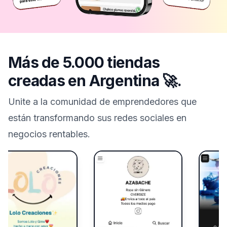
Más de 5.000 tiendas
creadas en
Argentina
🚀.
Unite a la comunidad de emprendedores que
están transformando sus redes sociales en
negocios rentables.