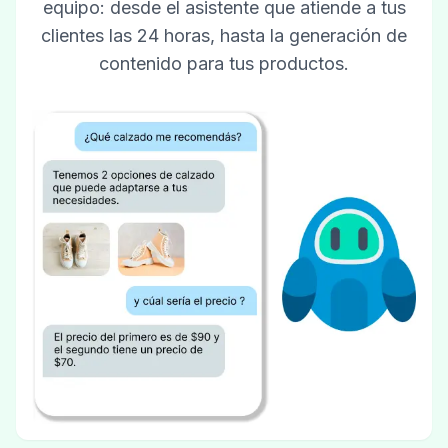
equipo: desde el asistente que atiende a tus
clientes las 24 horas, hasta la generación de
contenido para tus productos.