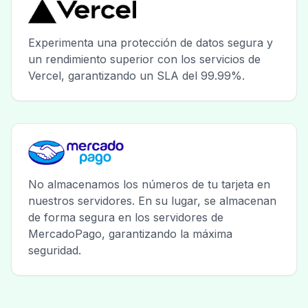
Experimenta una protección de datos segura y
un rendimiento superior con los servicios de
Vercel, garantizando un SLA del 99.99%.
No almacenamos los números de tu tarjeta en
nuestros servidores. En su lugar, se almacenan
de forma segura en los servidores de
MercadoPago, garantizando la máxima
seguridad.