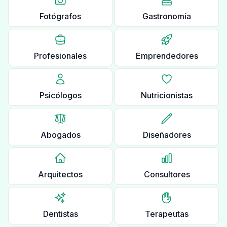
Fotógrafos
Gastronomía
Profesionales
Emprendedores
Psicólogos
Nutricionistas
Abogados
Diseñadores
Arquitectos
Consultores
Dentistas
Terapeutas