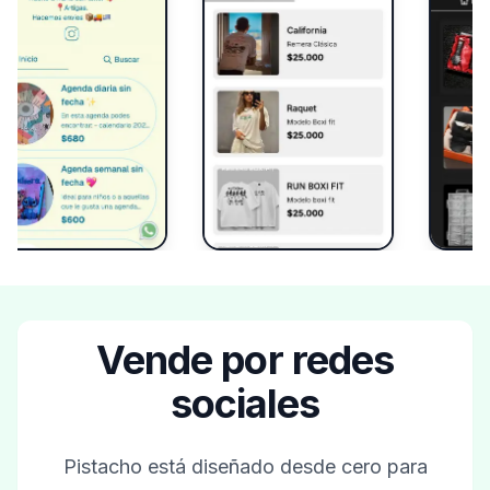
Vende por redes
sociales
Pistacho está diseñado desde cero para