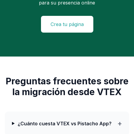
para su presencia online
Crea tu página
Preguntas frecuentes sobre
la migración desde
VTEX
+
¿Cuánto cuesta VTEX vs Pistacho App?