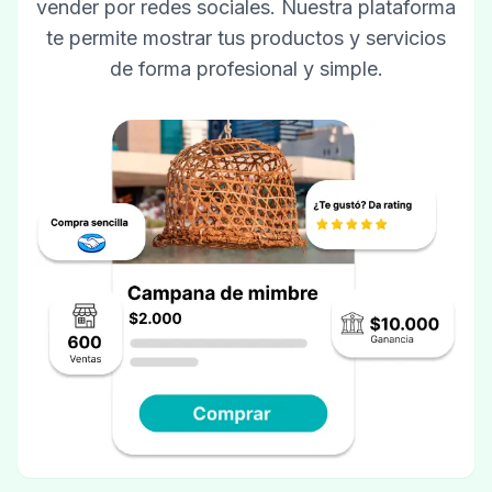
vender por redes sociales. Nuestra plataforma
te permite mostrar tus productos y servicios
de forma profesional y simple.