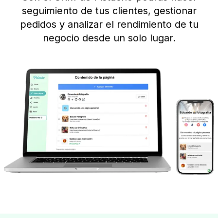
seguimiento de tus clientes, gestionar
pedidos y analizar el rendimiento de tu
negocio desde un solo lugar.