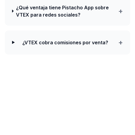
¿Qué ventaja tiene Pistacho App sobre
+
VTEX para redes sociales?
+
¿VTEX cobra comisiones por venta?