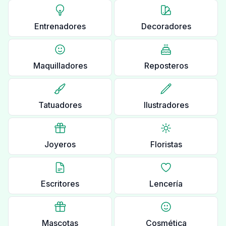
Entrenadores
Decoradores
Maquilladores
Reposteros
Tatuadores
Ilustradores
Joyeros
Floristas
Escritores
Lencería
Mascotas
Cosmética