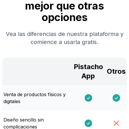
mejor que
otras
opciones
Vea las diferencias de nuestra plataforma y
comience a usarla gratis.
Pistacho
Otros
App
Venta de productos físicos y
digitales
Diseño sencillo sin
complicaciones