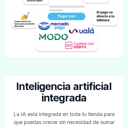
Inteligencia artificial
integrada
La IA está integrada en toda tu tienda para
que puedas crecer sin necesidad de sumar