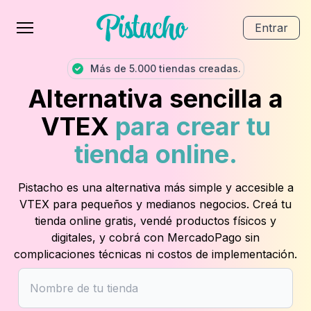
Entrar
Más de 5.000 tiendas creadas.
Alternativa sencilla a
VTEX
para crear tu
tienda online.
Pistacho es una alternativa más simple y accesible a
VTEX para pequeños y medianos negocios. Creá tu
tienda online gratis, vendé productos físicos y
digitales, y cobrá con MercadoPago sin
complicaciones técnicas ni costos de implementación.