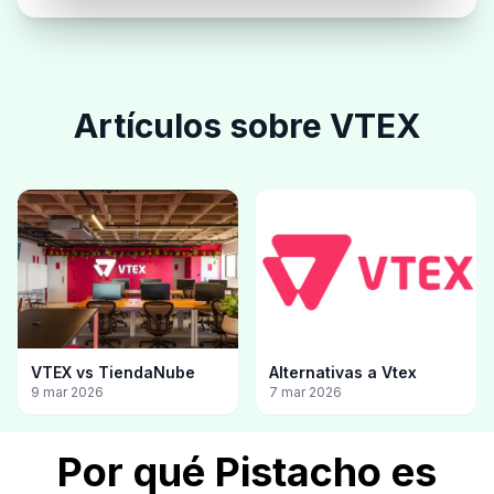
Artículos sobre
VTEX
VTEX vs TiendaNube
Alternativas a Vtex
9 mar 2026
7 mar 2026
Por qué Pistacho es