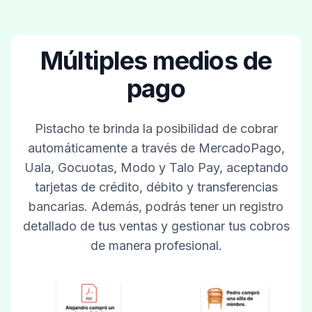
Múltiples medios de
pago
Pistacho te brinda la posibilidad de cobrar
automáticamente a través de MercadoPago,
Uala, Gocuotas, Modo y Talo Pay, aceptando
tarjetas de crédito, débito y transferencias
bancarias. Además, podrás tener un registro
detallado de tus ventas y gestionar tus cobros
de manera profesional.