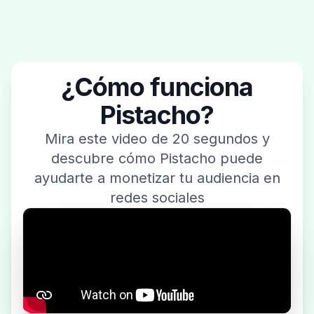
¿Cómo funciona
Pistacho?
Mira este video de 20 segundos y
descubre cómo Pistacho puede
ayudarte a monetizar tu audiencia en
redes sociales