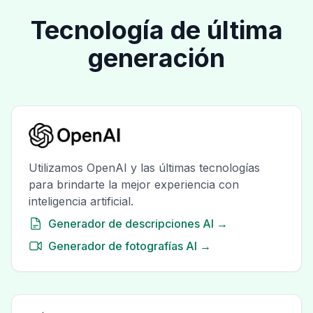
Tecnología de última
generación
Utilizamos OpenAI y las últimas tecnologías
para brindarte la mejor experiencia con
inteligencia artificial.
Generador de descripciones AI →
Generador de fotografías AI →