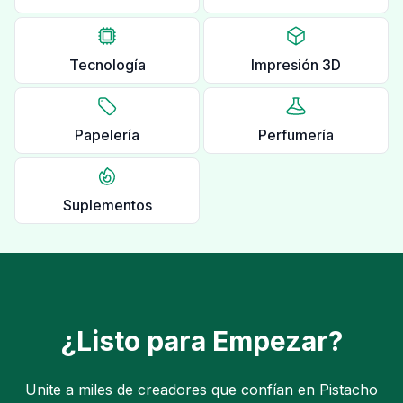
Tecnología
Impresión 3D
Papelería
Perfumería
Suplementos
¿Listo para Empezar?
Unite a miles de creadores que confían en Pistacho