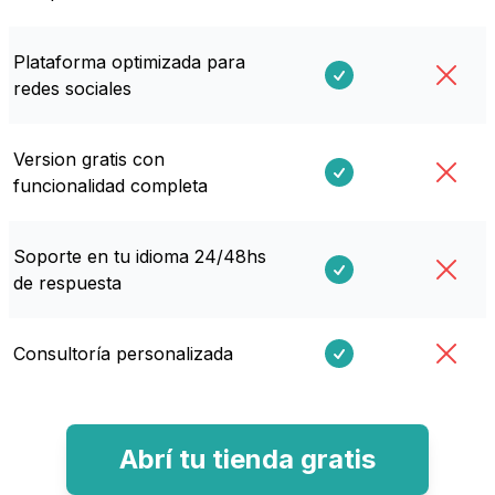
Plataforma optimizada para
redes sociales
Version gratis con
funcionalidad completa
Soporte en tu idioma 24/48hs
de respuesta
Consultoría personalizada
Abrí tu tienda gratis