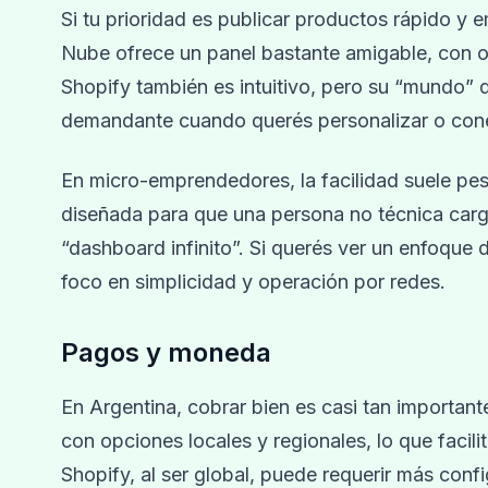
Si tu prioridad es publicar productos rápido y 
Nube ofrece un panel bastante amigable, con op
Shopify también es intuitivo, pero su “mundo”
demandante cuando querés personalizar o cone
En micro-emprendedores, la facilidad suele pes
diseñada para que una persona no técnica carg
“dashboard infinito”. Si querés ver un enfoque 
foco en simplicidad y operación por redes.
Pagos y moneda
En Argentina, cobrar bien es casi tan importan
con opciones locales y regionales, lo que faci
Shopify, al ser global, puede requerir más con