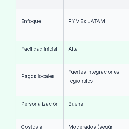
Enfoque
PYMEs LATAM
Facilidad inicial
Alta
Fuertes integraciones
Pagos locales
regionales
Personalización
Buena
Costos al
Moderados (según