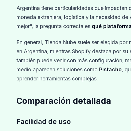
Argentina tiene particularidades que impactan d
moneda extranjera, logística y la necesidad de 
mejor”, la pregunta correcta es
qué plataform
En general, Tienda Nube suele ser elegida por
en Argentina, mientras Shopify destaca por su 
también puede venir con más configuración, m
medio aparecen soluciones como
Pistacho
, q
aprender herramientas complejas.
Comparación detallada
Facilidad de uso