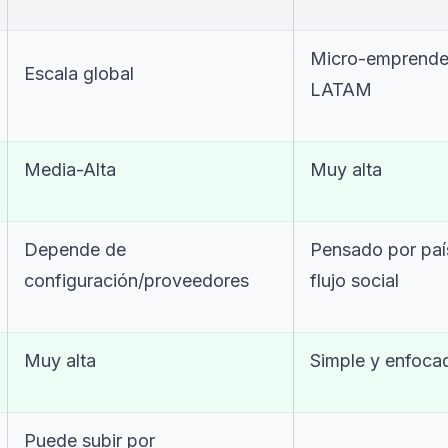
Micro-emprende
Escala global
LATAM
Media-Alta
Muy alta
Depende de
Pensado por paí
configuración/proveedores
flujo social
Muy alta
Simple y enfoca
Puede subir por