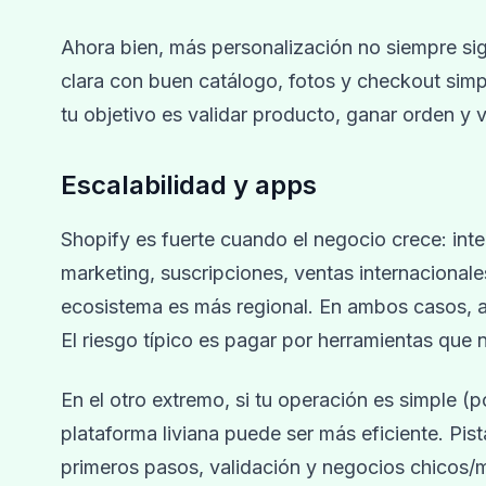
Ahora bien, más personalización no siempre si
clara con buen catálogo, fotos y checkout simpl
tu objetivo es validar producto, ganar orden y 
Escalabilidad y apps
Shopify es fuerte cuando el negocio crece: int
marketing, suscripciones, ventas internaciona
ecosistema es más regional. En ambos casos, 
El riesgo típico es pagar por herramientas que
En el otro extremo, si tu operación es simple (
plataforma liviana puede ser más eficiente. Pi
primeros pasos, validación y negocios chicos/