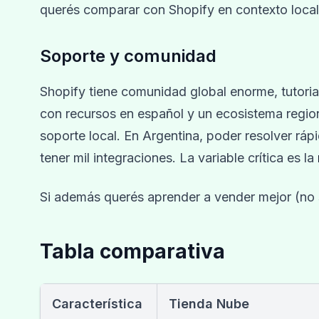
querés comparar con Shopify en contexto local
Soporte y comunidad
Shopify tiene comunidad global enorme, tutori
con recursos en español y un ecosistema regio
soporte local. En Argentina, poder resolver rá
tener mil integraciones. La variable crítica es la
Si además querés aprender a vender mejor (no s
Tabla comparativa
Característica
Tienda Nube