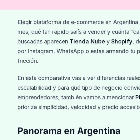
Elegir plataforma de e-commerce en Argentina 
mes, qué tan rápido salís a vender y cuánta “c
buscadas aparecen
Tienda Nube
y
Shopify
, 
por Instagram, WhatsApp o estás armando tu pr
fricción.
En esta comparativa vas a ver diferencias reale
escalabilidad y para qué tipo de negocio convi
emprendedores, también vamos a mencionar
P
prioriza simplicidad, velocidad y precio accesib
Panorama en Argentina