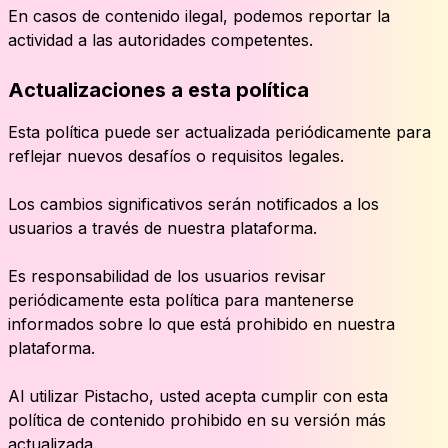
En casos de contenido ilegal, podemos reportar la
actividad a las autoridades competentes.
Actualizaciones a esta política
Esta política puede ser actualizada periódicamente para
reflejar nuevos desafíos o requisitos legales.
Los cambios significativos serán notificados a los
usuarios a través de nuestra plataforma.
Es responsabilidad de los usuarios revisar
periódicamente esta política para mantenerse
informados sobre lo que está prohibido en nuestra
plataforma.
Al utilizar Pistacho, usted acepta cumplir con esta
política de contenido prohibido en su versión más
actualizada.