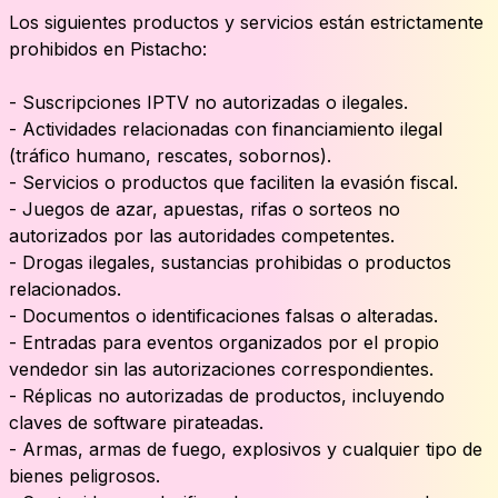
Los siguientes productos y servicios están estrictamente
prohibidos en Pistacho:
- Suscripciones IPTV no autorizadas o ilegales.
- Actividades relacionadas con financiamiento ilegal
(tráfico humano, rescates, sobornos).
- Servicios o productos que faciliten la evasión fiscal.
- Juegos de azar, apuestas, rifas o sorteos no
autorizados por las autoridades competentes.
- Drogas ilegales, sustancias prohibidas o productos
relacionados.
- Documentos o identificaciones falsas o alteradas.
- Entradas para eventos organizados por el propio
vendedor sin las autorizaciones correspondientes.
- Réplicas no autorizadas de productos, incluyendo
claves de software pirateadas.
- Armas, armas de fuego, explosivos y cualquier tipo de
bienes peligrosos.