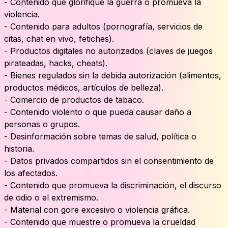
- Contenido que glorifique la guerra o promueva la
violencia.
- Contenido para adultos (pornografía, servicios de
citas, chat en vivo, fetiches).
- Productos digitales no autorizados (claves de juegos
pirateadas, hacks, cheats).
- Bienes regulados sin la debida autorización (alimentos,
productos médicos, artículos de belleza).
- Comercio de productos de tabaco.
- Contenido violento o que pueda causar daño a
personas o grupos.
- Desinformación sobre temas de salud, política o
historia.
- Datos privados compartidos sin el consentimiento de
los afectados.
- Contenido que promueva la discriminación, el discurso
de odio o el extremismo.
- Material con gore excesivo o violencia gráfica.
- Contenido que muestre o promueva la crueldad