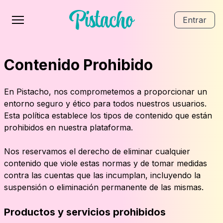
Entrar
Contenido Prohibido
En Pistacho, nos comprometemos a proporcionar un
entorno seguro y ético para todos nuestros usuarios.
Esta política establece los tipos de contenido que están
prohibidos en nuestra plataforma.
Nos reservamos el derecho de eliminar cualquier
contenido que viole estas normas y de tomar medidas
contra las cuentas que las incumplan, incluyendo la
suspensión o eliminación permanente de las mismas.
Productos y servicios prohibidos