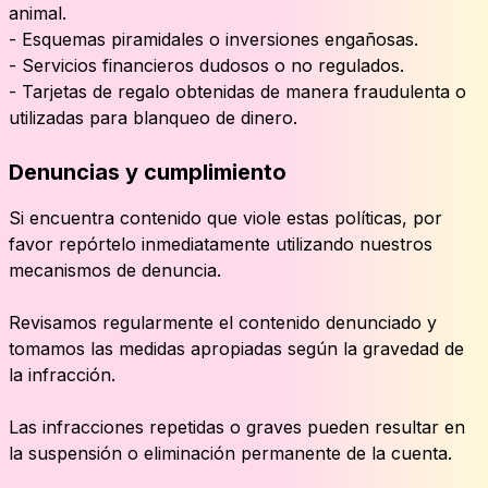
animal.
- Esquemas piramidales o inversiones engañosas.
- Servicios financieros dudosos o no regulados.
- Tarjetas de regalo obtenidas de manera fraudulenta o
utilizadas para blanqueo de dinero.
Denuncias y cumplimiento
Si encuentra contenido que viole estas políticas, por
favor repórtelo inmediatamente utilizando nuestros
mecanismos de denuncia.
Revisamos regularmente el contenido denunciado y
tomamos las medidas apropiadas según la gravedad de
la infracción.
Las infracciones repetidas o graves pueden resultar en
la suspensión o eliminación permanente de la cuenta.