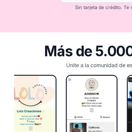
Sin tarjeta de crédito. Te
Más de 5.000
Unite a la comunidad de e