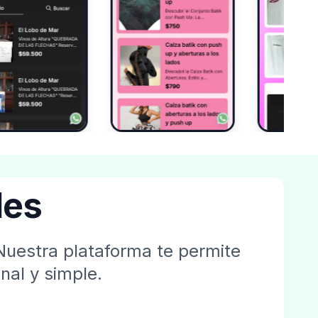
les
Nuestra plataforma te permite
nal y simple.