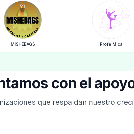
MISHEBAGS
Profe Mica
ntamos con el apoyo
anizaciones que respaldan nuestro creci