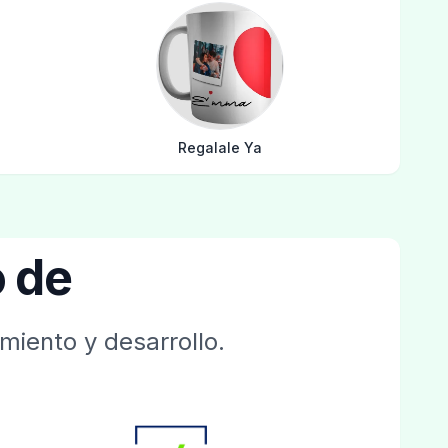
Regalale Ya
 de
miento y desarrollo.