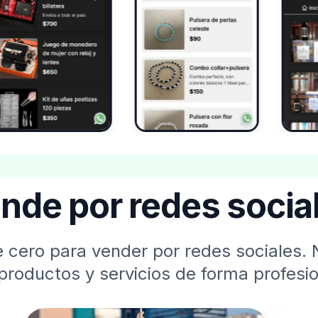
nde por redes socia
 cero para vender por redes sociales. 
productos y servicios de forma profesio