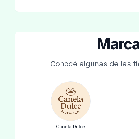
Marca
Conocé algunas de las ti
Canela Dulce