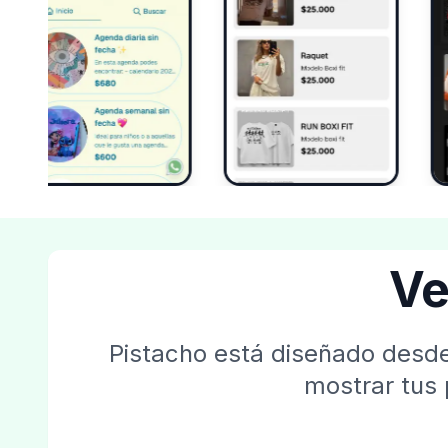
Ve
Pistacho está diseñado desde
mostrar tus 