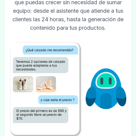
que puedas crecer sin necesidad de sumar
equipo: desde el asistente que atiende a tus
clientes las 24 horas, hasta la generación de
contenido para tus productos.