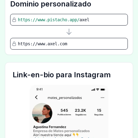
Dominio personalizado
https://www.pistacho.app/
axel
https://www.axel.com
Link-en-bio para Instagram