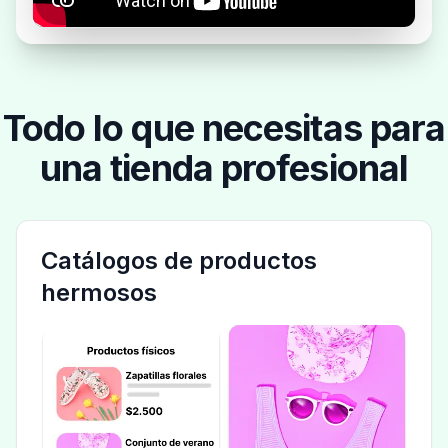
Todo lo que necesitas para
una tienda profesional
Catálogos de productos
hermosos