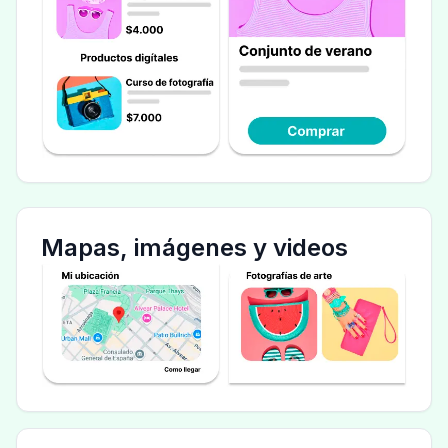
Mapas, imágenes y videos