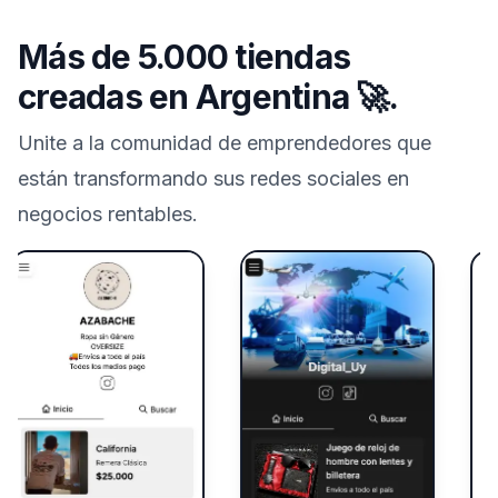
Más de 5.000 tiendas
creadas en
Argentina
🚀.
Unite a la comunidad de emprendedores que
están transformando sus redes sociales en
negocios rentables.