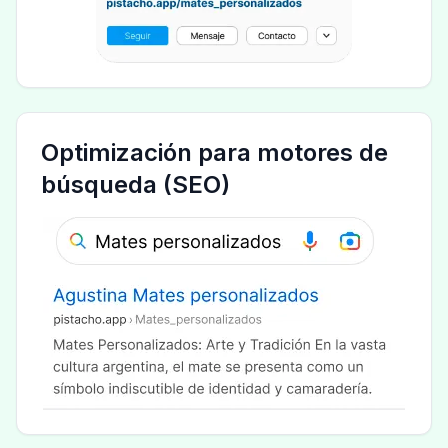
Optimización para motores de
búsqueda (SEO)