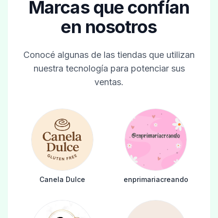
Marcas que confían
en nosotros
Conocé algunas de las tiendas que utilizan
nuestra tecnología para potenciar sus
ventas.
Canela Dulce
enprimariacreando