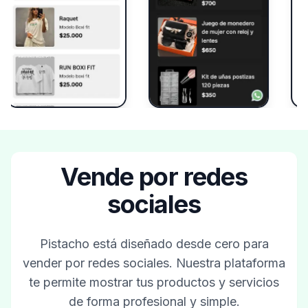
Vende por redes
sociales
Pistacho está diseñado desde cero para
vender por redes sociales. Nuestra plataforma
te permite mostrar tus productos y servicios
de forma profesional y simple.