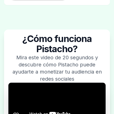
¿Cómo funciona
Pistacho?
Mira este video de 20 segundos y
descubre cómo Pistacho puede
ayudarte a monetizar tu audiencia en
redes sociales