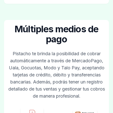
Múltiples medios de
pago
Pistacho te brinda la posibilidad de cobrar
automáticamente a través de MercadoPago,
Uala, Gocuotas, Modo y Talo Pay, aceptando
tarjetas de crédito, débito y transferencias
bancarias. Además, podrás tener un registro
detallado de tus ventas y gestionar tus cobros
de manera profesional.