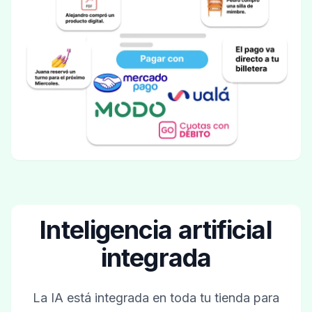
Inteligencia artificial
integrada
La IA está integrada en toda tu tienda para