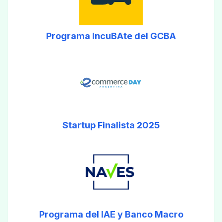
Programa IncuBAte del GCBA
Startup Finalista 2025
Programa del IAE y Banco Macro