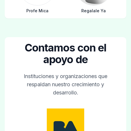
Profe Mica
Regalale Ya
Contamos con el
apoyo de
Instituciones y organizaciones que
respaldan nuestro crecimiento y
desarrollo.