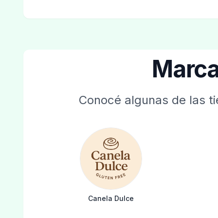
Marca
Conocé algunas de las ti
Canela Dulce