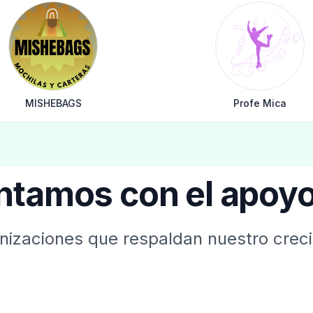
MISHEBAGS
Profe Mica
ntamos con el apoyo
anizaciones que respaldan nuestro creci