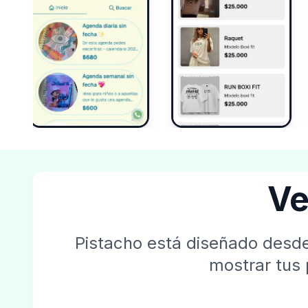
Ve
Pistacho está diseñado desde
mostrar tus 