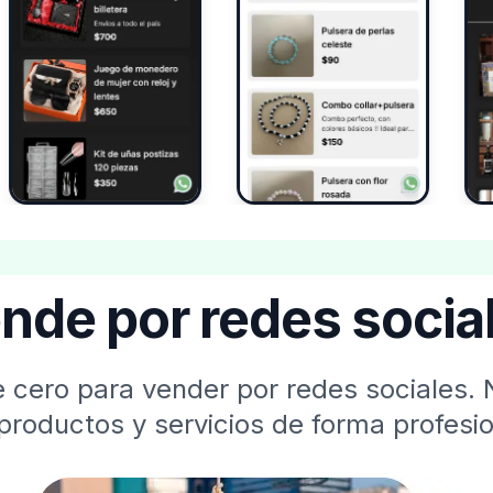
nde por redes socia
 cero para vender por redes sociales. 
productos y servicios de forma profesio