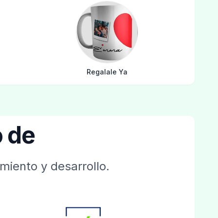
Regalale Ya
 de
miento y desarrollo.