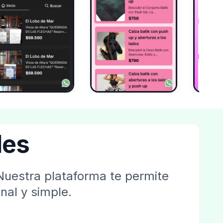
les
Nuestra plataforma te permite
nal y simple.