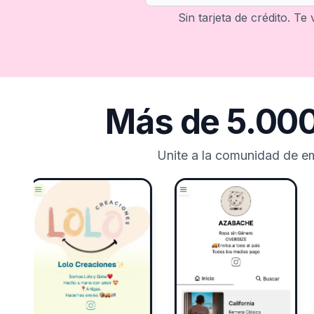
Sin tarjeta de crédito. Te
Más de 5.000
Unite a la comunidad de e