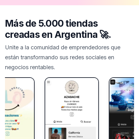
Más de 5.000 tiendas
creadas en
Argentina
🚀.
Unite a la comunidad de emprendedores que
están transformando sus redes sociales en
negocios rentables.