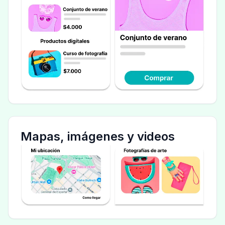
Mapas, imágenes y videos