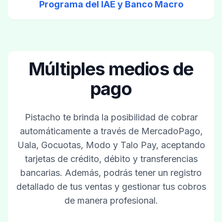
Programa del IAE y Banco Macro
Múltiples medios de
pago
Pistacho te brinda la posibilidad de cobrar
automáticamente a través de MercadoPago,
Uala, Gocuotas, Modo y Talo Pay, aceptando
tarjetas de crédito, débito y transferencias
bancarias. Además, podrás tener un registro
detallado de tus ventas y gestionar tus cobros
de manera profesional.