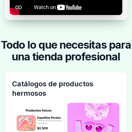
Todo lo que necesitas para
una tienda profesional
Catálogos de productos
hermosos