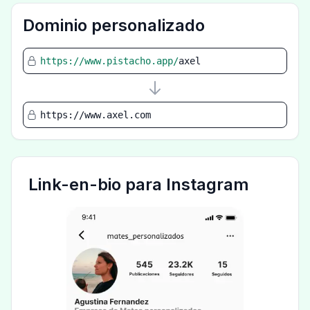
Dominio personalizado
https://www.pistacho.app/
axel
https://www.axel.com
Link-en-bio para Instagram