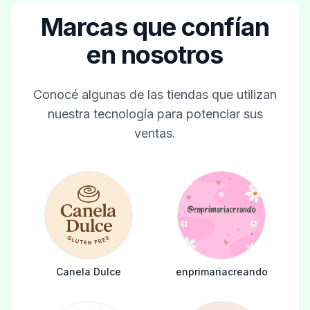
Marcas que confían
en nosotros
Conocé algunas de las tiendas que utilizan
nuestra tecnología para potenciar sus
ventas.
Canela Dulce
enprimariacreando