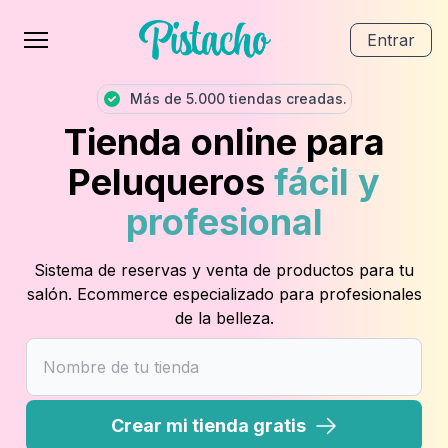
Entrar
Más de 5.000 tiendas creadas.
Tienda online para
Peluqueros
fácil y
profesional
Sistema de reservas y venta de productos para tu
salón. Ecommerce especializado para profesionales
de la belleza.
Crear mi tienda gratis