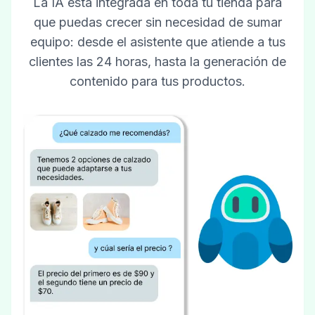
La IA está integrada en toda tu tienda para
que puedas crecer sin necesidad de sumar
equipo: desde el asistente que atiende a tus
clientes las 24 horas, hasta la generación de
contenido para tus productos.