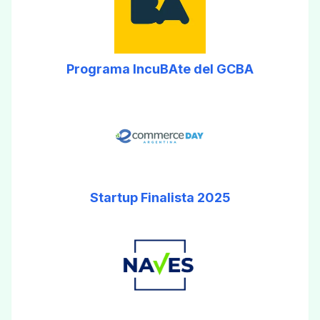
Programa IncuBAte del GCBA
Startup Finalista 2025