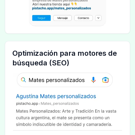
Optimización para motores de
búsqueda (SEO)