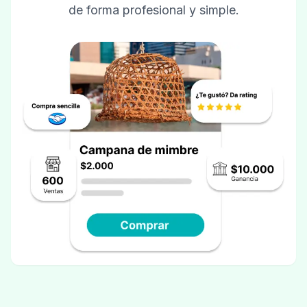
de forma profesional y simple.