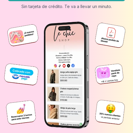
Sin tarjeta de crédito. Te va a llevar un minuto.