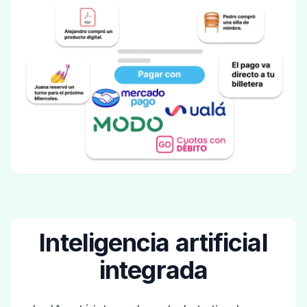
Inteligencia artificial
integrada