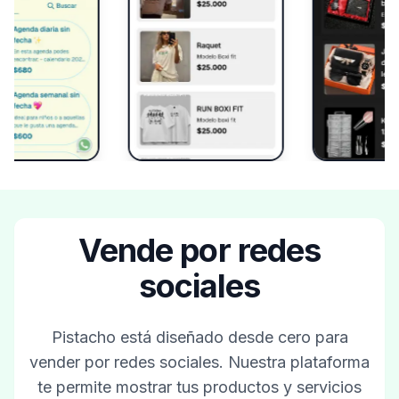
Vende por redes
sociales
Pistacho está diseñado desde cero para
vender por redes sociales. Nuestra plataforma
te permite mostrar tus productos y servicios