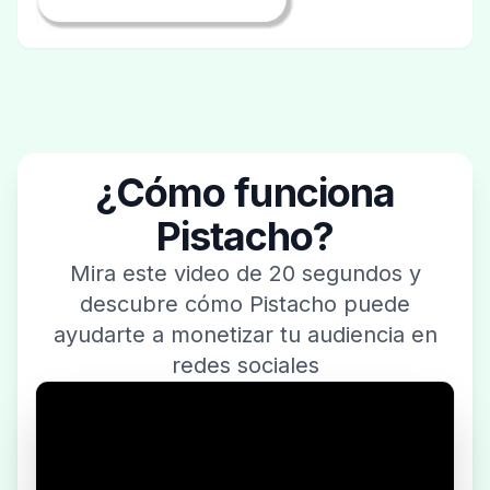
¿Cómo funciona
Pistacho?
Mira este video de 20 segundos y
descubre cómo Pistacho puede
ayudarte a monetizar tu audiencia en
redes sociales